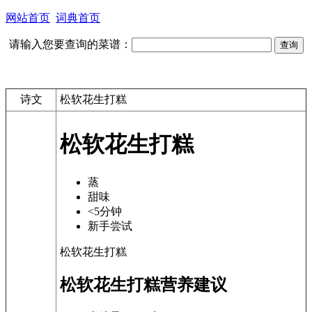
网站首页
词典首页
请输入您要查询的菜谱：
诗文
松软花生打糕
松软花生打糕
蒸
甜味
<5分钟
新手尝试
松软花生打糕
松软花生打糕营养建议