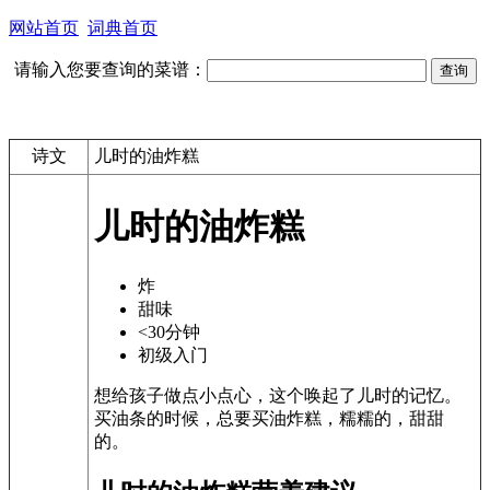
网站首页
词典首页
请输入您要查询的菜谱：
诗文
儿时的油炸糕
儿时的油炸糕
炸
甜味
<30分钟
初级入门
想给孩子做点小点心，这个唤起了儿时的记忆。
买油条的时候，总要买油炸糕，糯糯的，甜甜
的。