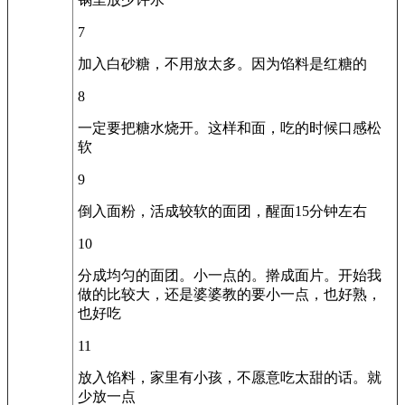
7
加入白砂糖，不用放太多。因为馅料是红糖的
8
一定要把糖水烧开。这样和面，吃的时候口感松
软
9
倒入面粉，活成较软的面团，醒面15分钟左右
10
分成均匀的面团。小一点的。擀成面片。开始我
做的比较大，还是婆婆教的要小一点，也好熟，
也好吃
11
放入馅料，家里有小孩，不愿意吃太甜的话。就
少放一点