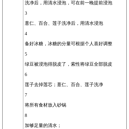
洗净后，用清水浸泡，可在前一晚提前浸泡
3
薏仁、百合、莲子洗净后，用清水浸泡
4
备好冰糖，冰糖的分量可根据个人喜好调整
5
绿豆被浸泡得脱皮了，索性将绿豆全部脱皮
6
莲子去掉莲芯；薏仁、百合、莲子洗净
7
将所有食材放入砂锅
8
加够足量的清水；