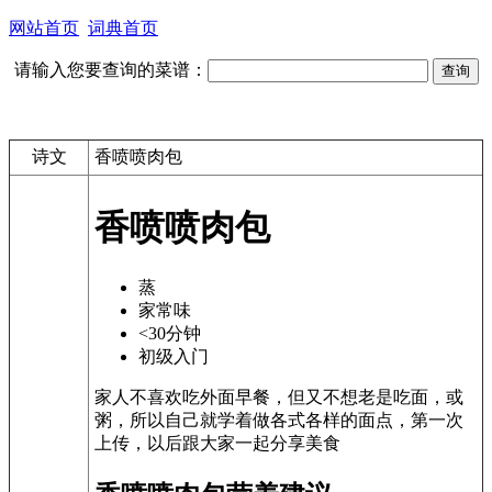
网站首页
词典首页
请输入您要查询的菜谱：
诗文
香喷喷肉包
香喷喷肉包
蒸
家常味
<30分钟
初级入门
家人不喜欢吃外面早餐，但又不想老是吃面，或
粥，所以自己就学着做各式各样的面点，第一次
上传，以后跟大家一起分享美食