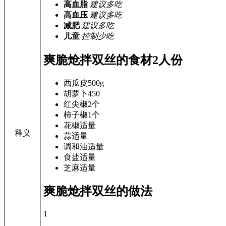
高血脂
建议多吃
高血压
建议多吃
减肥
建议多吃
儿童
控制少吃
爽脆炝拌双丝的食材
2人份
西瓜皮
500g
胡萝卜
450
红尖椒
2个
柿子椒
1个
花椒
适量
释义
蒜
适量
调和油
适量
食盐
适量
芝麻
适量
爽脆炝拌双丝的做法
1