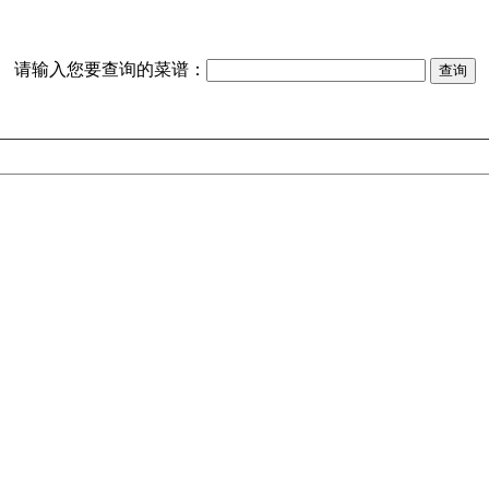
请输入您要查询的菜谱：